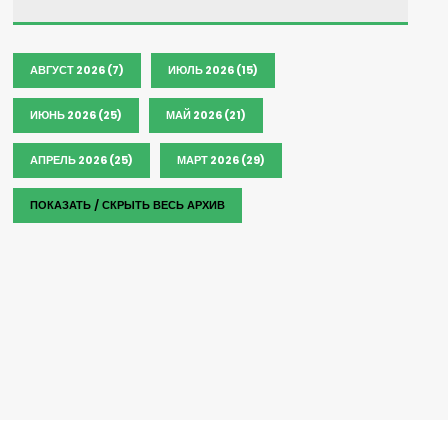
АВГУСТ 2026 (7)
ИЮЛЬ 2026 (15)
ИЮНЬ 2026 (25)
МАЙ 2026 (21)
АПРЕЛЬ 2026 (25)
МАРТ 2026 (29)
ПОКАЗАТЬ / СКРЫТЬ ВЕСЬ АРХИВ