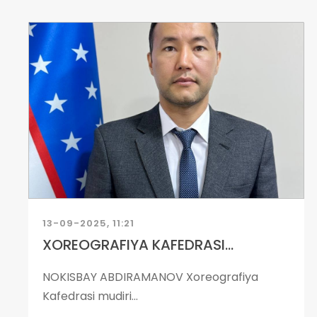
13-09-2025, 11:21
XOREOGRAFIYA KAFEDRASI...
NOKISBAY ABDIRAMANOV Xoreografiya
Kafedrasi mudiri...