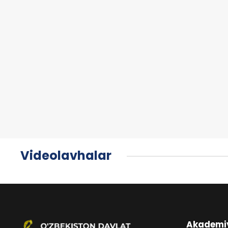
Videolavhalar
Akademi