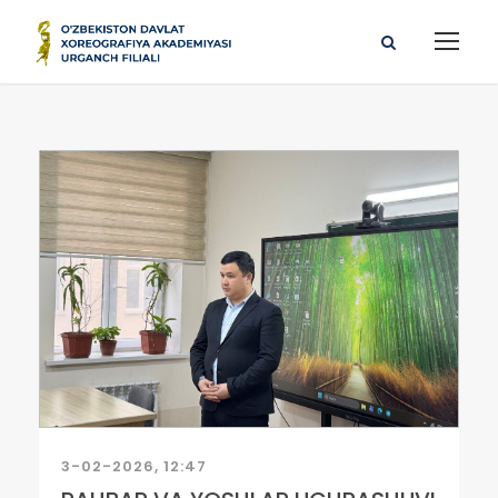
3-02-2026, 12:47