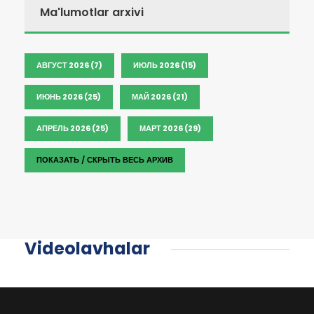
Ma'lumotlar arxivi
АВГУСТ 2026 (7)
ИЮЛЬ 2026 (15)
ИЮНЬ 2026 (25)
МАЙ 2026 (21)
АПРЕЛЬ 2026 (25)
МАРТ 2026 (29)
ПОКАЗАТЬ / СКРЫТЬ ВЕСЬ АРХИВ
Videolavhalar