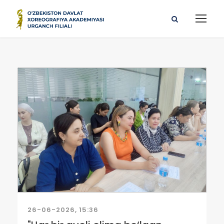
26-06-2026, 15:36