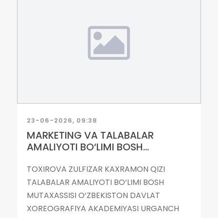
23-06-2026, 09:38
MARKETING VA TALABALAR
AMALIYOTI BO‘LIMI BOSH...
TOXIROVA ZULFIZAR KAXRAMON QIZI
TALABALAR AMALIYOTI BO‘LIMI BOSH
MUTAXASSISI O‘ZBEKISTON DAVLAT
XOREOGRAFIYA AKADEMIYASI URGANCH