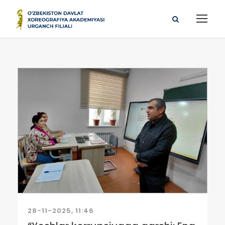
28-11-2025, 11:46