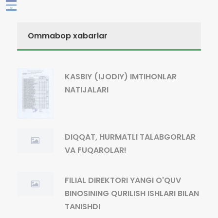
Ommabop xabarlar
KASBIY (IJODIY) IMTIHONLAR
NATIJALARI
DIQQAT, HURMATLI TALABGORLAR
VA FUQAROLAR!
FILIAL DIREKTORI YANGI O'QUV
BINOSINING QURILISH ISHLARI BILAN
TANISHDI