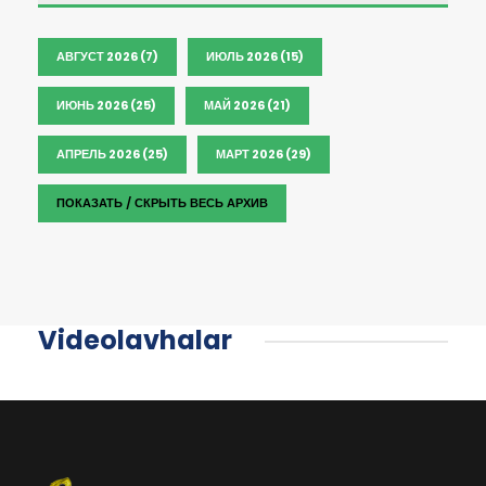
АВГУСТ 2026 (7)
ИЮЛЬ 2026 (15)
ИЮНЬ 2026 (25)
МАЙ 2026 (21)
АПРЕЛЬ 2026 (25)
МАРТ 2026 (29)
ПОКАЗАТЬ / СКРЫТЬ ВЕСЬ АРХИВ
Videolavhalar