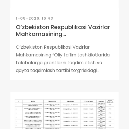
1-08-2026, 16:43
O‘zbekiston Respublikasi Vazirlar
Mahkamasining...
O‘zbekiston Respublikasi Vazirlar
Mahkamasining “Oliy ta’lim tashkilotlarida
talabalarga grantlarni taqdim etish va
qayta taqsimlash tartibi to‘g‘risidagi...