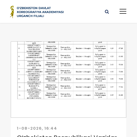
1-08-2026, 16:44