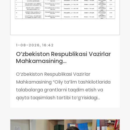
1-08-2026, 16:42
O‘zbekiston Respublikasi Vazirlar
Mahkamasining...
O‘zbekiston Respublikasi Vazirlar
Mahkamasining “Oliy ta’lim tashkilotlarida
talabalarga grantlarni taqdim etish va
qayta taqsimlash tartibi to‘g‘risidagi...