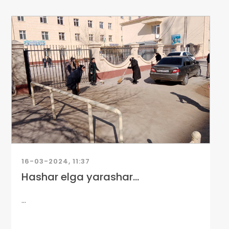
16-03-2024, 11:37
Hashar elga yarashar...
...