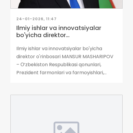
24-01-2026, 11:47
Ilmiy ishlar va innovatsiyalar
bo'yicha direktor...
Ilmiy ishlar va innovatsiyalar bo'yicha
direktor o'rinbosari MANSUR MASHARIPOV
– О‘zbekiston Respublikasi qonunlari,
Prezident farmonlari va farmoyishlari,...