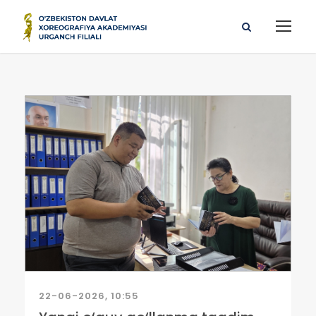
22-06-2026, 10:55