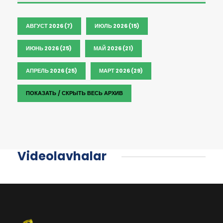
АВГУСТ 2026 (7)
ИЮЛЬ 2026 (15)
ИЮНЬ 2026 (25)
МАЙ 2026 (21)
АПРЕЛЬ 2026 (25)
МАРТ 2026 (29)
ПОКАЗАТЬ / СКРЫТЬ ВЕСЬ АРХИВ
Videolavhalar