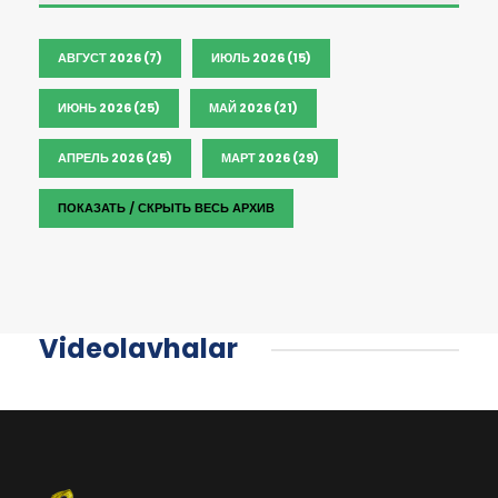
АВГУСТ 2026 (7)
ИЮЛЬ 2026 (15)
ИЮНЬ 2026 (25)
МАЙ 2026 (21)
АПРЕЛЬ 2026 (25)
МАРТ 2026 (29)
ПОКАЗАТЬ / СКРЫТЬ ВЕСЬ АРХИВ
Videolavhalar