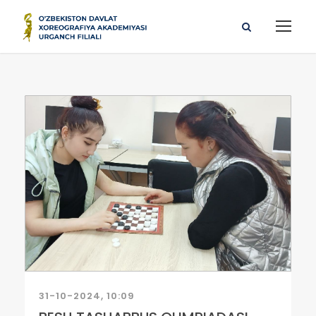
31-10-2024, 10:09