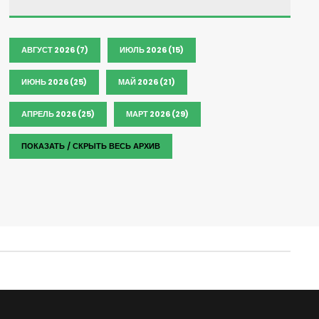
АВГУСТ 2026 (7)
ИЮЛЬ 2026 (15)
ИЮНЬ 2026 (25)
МАЙ 2026 (21)
АПРЕЛЬ 2026 (25)
МАРТ 2026 (29)
ПОКАЗАТЬ / СКРЫТЬ ВЕСЬ АРХИВ