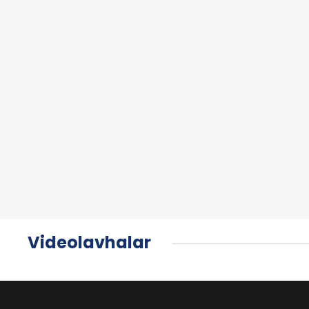
Videolavhalar