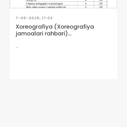
7-05-2025, 17:03
Xoreografiya (Xoreografiya
jamoalari rahbari)...
...