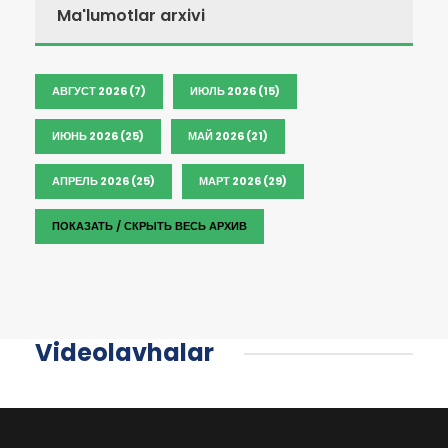
Ma'lumotlar arxivi
АВГУСТ 2026 (7)
ИЮЛЬ 2026 (15)
ИЮНЬ 2026 (25)
МАЙ 2026 (21)
АПРЕЛЬ 2026 (25)
МАРТ 2026 (29)
ПОКАЗАТЬ / СКРЫТЬ ВЕСЬ АРХИВ
Videolavhalar