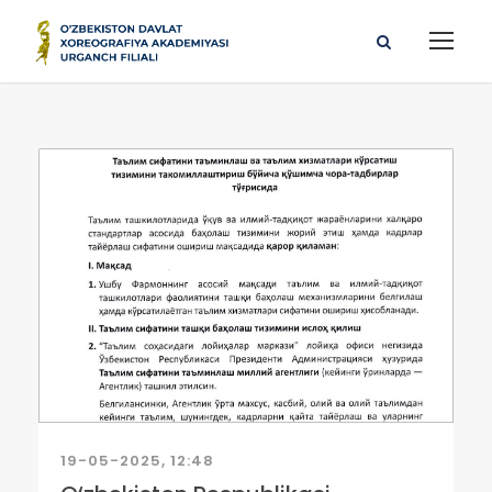
19-05-2025, 12:48