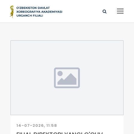
14-07-2026, 11:58