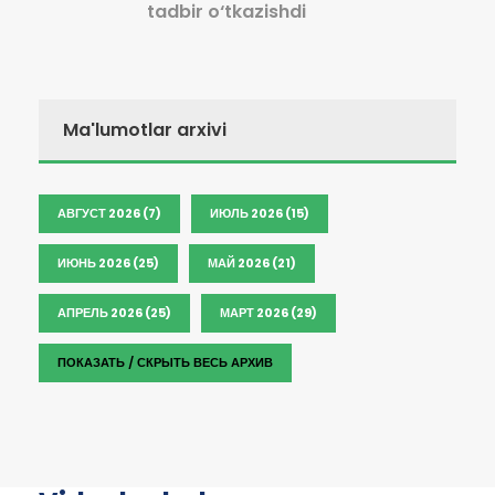
tadbir o‘tkazishdi
Ma'lumotlar arxivi
АВГУСТ 2026 (7)
ИЮЛЬ 2026 (15)
ИЮНЬ 2026 (25)
МАЙ 2026 (21)
АПРЕЛЬ 2026 (25)
МАРТ 2026 (29)
ПОКАЗАТЬ / СКРЫТЬ ВЕСЬ АРХИВ