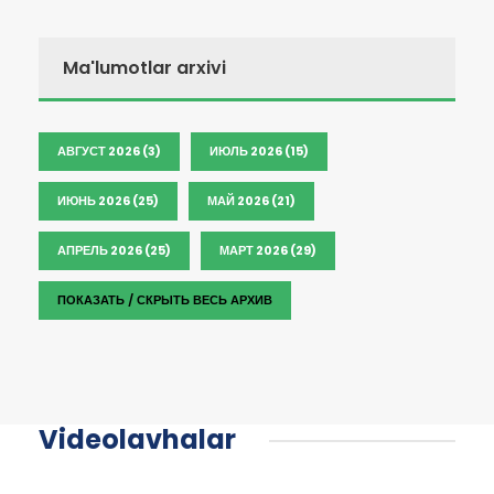
Ma'lumotlar arxivi
АВГУСТ 2026 (3)
ИЮЛЬ 2026 (15)
ИЮНЬ 2026 (25)
МАЙ 2026 (21)
АПРЕЛЬ 2026 (25)
МАРТ 2026 (29)
ПОКАЗАТЬ / СКРЫТЬ ВЕСЬ АРХИВ
Videolavhalar