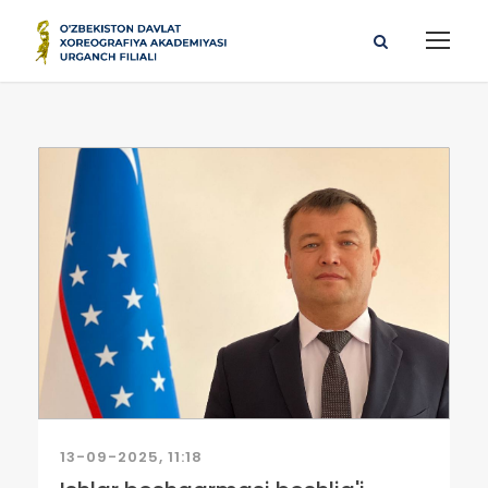
13-09-2025, 11:18