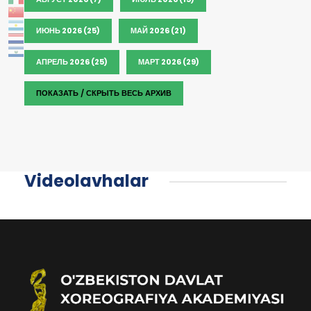
ИЮНЬ 2026 (25)
МАЙ 2026 (21)
АПРЕЛЬ 2026 (25)
МАРТ 2026 (29)
ПОКАЗАТЬ / СКРЫТЬ ВЕСЬ АРХИВ
Videolavhalar