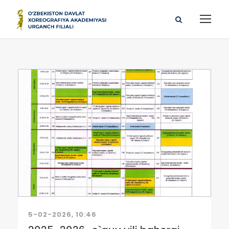
5-02-2026, 10:46