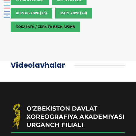
АПРЕЛЬ 2026 (25)
МАРТ 2026 (29)
ПОКАЗАТЬ / СКРЫТЬ ВЕСЬ АРХИВ
Videolavhalar