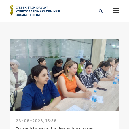
26-06-2026, 15:36