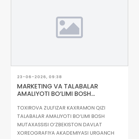
23-06-2026, 09:38
MARKETING VA TALABALAR
AMALIYOTI BO‘LIMI BOSH...
TOXIROVA ZULFIZAR KAXRAMON QIZI
TALABALAR AMALIYOTI BO‘LIMI BOSH
MUTAXASSISI O‘ZBEKISTON DAVLAT
XOREOGRAFIYA AKADEMIYASI URGANCH