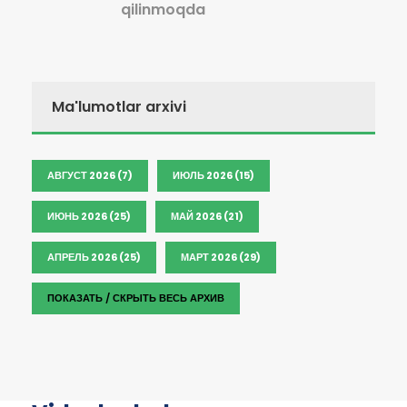
qilinmoqda
Ma'lumotlar arxivi
АВГУСТ 2026 (7)
ИЮЛЬ 2026 (15)
ИЮНЬ 2026 (25)
МАЙ 2026 (21)
АПРЕЛЬ 2026 (25)
МАРТ 2026 (29)
ПОКАЗАТЬ / СКРЫТЬ ВЕСЬ АРХИВ