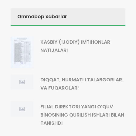
Ommabop xabarlar
KASBIY (IJODIY) IMTIHONLAR
NATIJALARI
DIQQAT, HURMATLI TALABGORLAR
VA FUQAROLAR!
FILIAL DIREKTORI YANGI O'QUV
BINOSINING QURILISH ISHLARI BILAN
TANISHDI