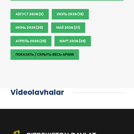
АВГУСТ 2026 (3)
ИЮЛЬ 2026 (15)
ИЮНЬ 2026 (25)
МАЙ 2026 (21)
АПРЕЛЬ 2026 (25)
МАРТ 2026 (29)
ПОКАЗАТЬ / СКРЫТЬ ВЕСЬ АРХИВ
Videolavhalar