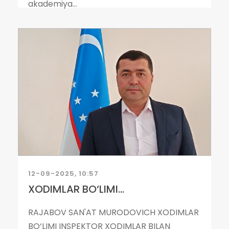
akademiya...
12-09-2025, 10:57
XODIMLAR BO‘LIMI...
RAJABOV SAN'AT MURODOVICH XODIMLAR
BO‘LIMI INSPEKTOR XODIMLAR BILAN