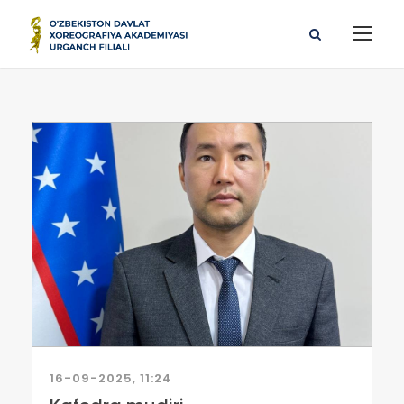
16-09-2025, 11:24