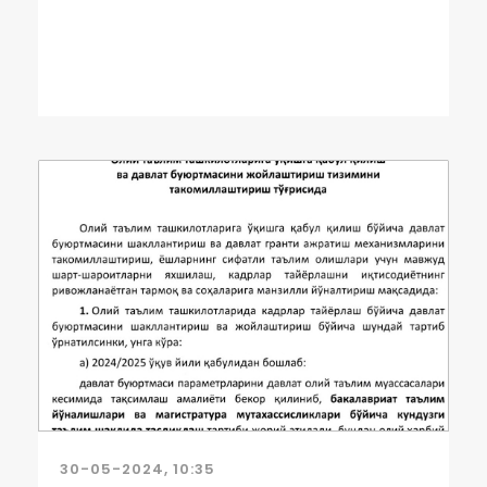
30-05-2024, 10:35