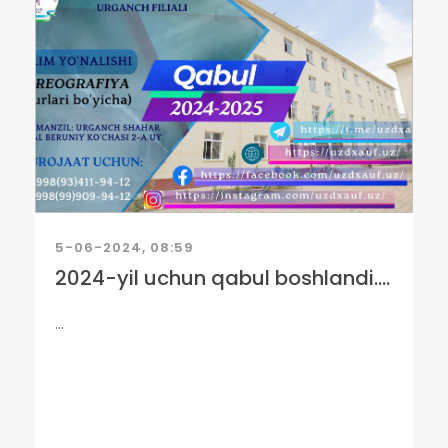
5-06-2024, 08:59
2024-yil uchun qabul boshlandi....
...