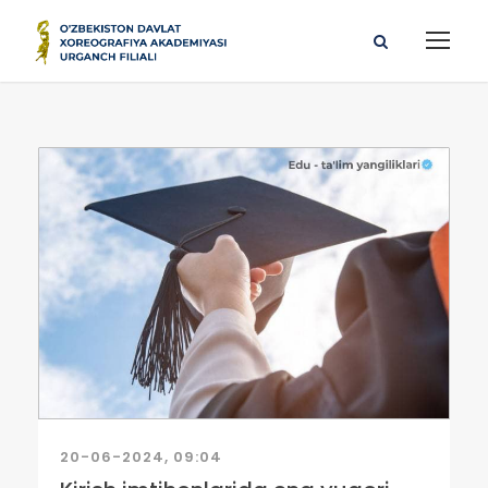
20-06-2024, 09:04