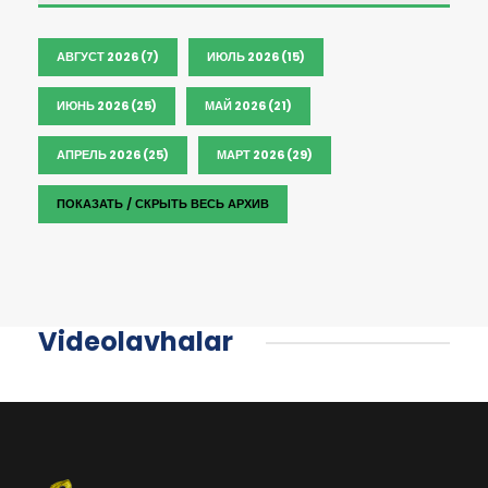
АВГУСТ 2026 (7)
ИЮЛЬ 2026 (15)
ИЮНЬ 2026 (25)
МАЙ 2026 (21)
АПРЕЛЬ 2026 (25)
МАРТ 2026 (29)
ПОКАЗАТЬ / СКРЫТЬ ВЕСЬ АРХИВ
Videolavhalar