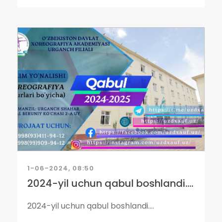
1-06-2024, 08:50
2024-yil uchun qabul boshlandi....
2024-yil uchun qabul boshlandi....