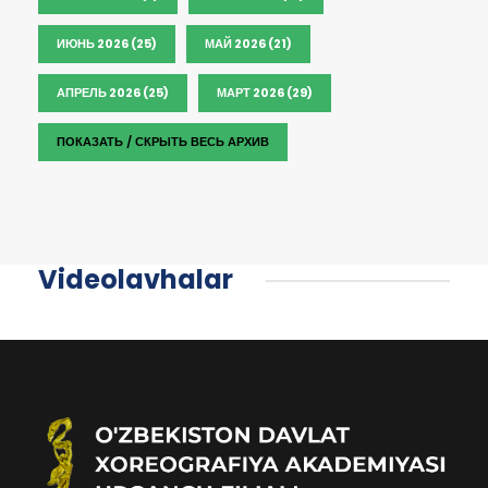
ИЮНЬ 2026 (25)
МАЙ 2026 (21)
АПРЕЛЬ 2026 (25)
МАРТ 2026 (29)
ПОКАЗАТЬ / СКРЫТЬ ВЕСЬ АРХИВ
Videolavhalar