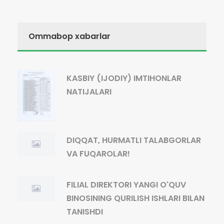
Ommabop xabarlar
KASBIY (IJODIY) IMTIHONLAR
NATIJALARI
DIQQAT, HURMATLI TALABGORLAR
VA FUQAROLAR!
FILIAL DIREKTORI YANGI O'QUV
BINOSINING QURILISH ISHLARI BILAN
TANISHDI