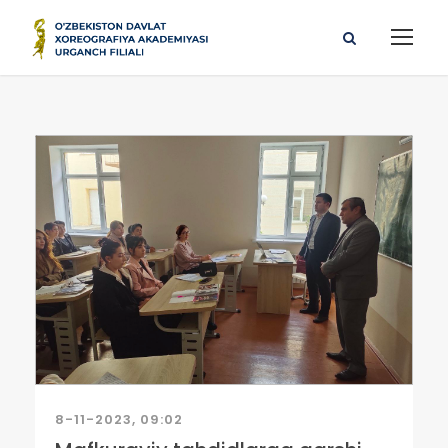
8-11-2023, 09:02