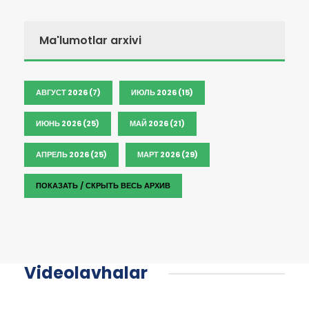
Ma'lumotlar arxivi
АВГУСТ 2026 (7)
ИЮЛЬ 2026 (15)
ИЮНЬ 2026 (25)
МАЙ 2026 (21)
АПРЕЛЬ 2026 (25)
МАРТ 2026 (29)
ПОКАЗАТЬ / СКРЫТЬ ВЕСЬ АРХИВ
Videolavhalar