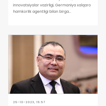
innovatsiyalar vazirligi, Germaniya xalqaro
hamkorlik agentligi bilan birga...
25-10-2023, 15:57