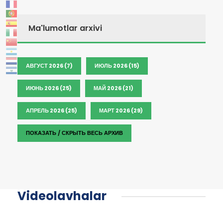
Ma'lumotlar arxivi
АВГУСТ 2026 (7)
ИЮЛЬ 2026 (15)
ИЮНЬ 2026 (25)
МАЙ 2026 (21)
АПРЕЛЬ 2026 (25)
МАРТ 2026 (29)
ПОКАЗАТЬ / СКРЫТЬ ВЕСЬ АРХИВ
Videolavhalar