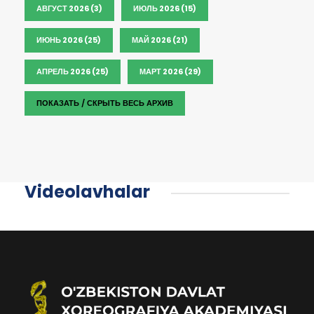
АВГУСТ 2026 (3)
ИЮЛЬ 2026 (15)
ИЮНЬ 2026 (25)
МАЙ 2026 (21)
АПРЕЛЬ 2026 (25)
МАРТ 2026 (29)
ПОКАЗАТЬ / СКРЫТЬ ВЕСЬ АРХИВ
Videolavhalar