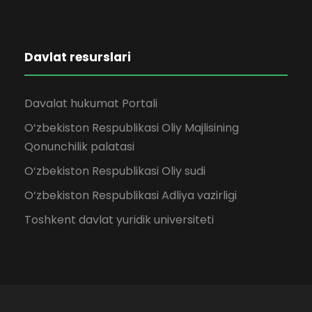
Davlat resurslari
Davalat hukumat Portali
O‘zbekiston Respublikasi Oliy Majlisining
Qonunchilik palatasi
O‘zbekiston Respublikasi Oliy sudi
O‘zbekiston Respublikasi Adliya vazirligi
Toshkent davlat yuridik universiteti