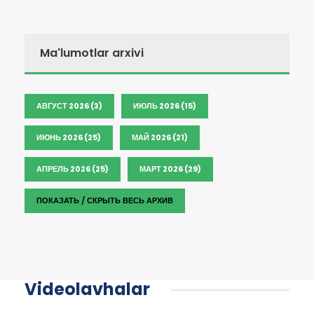
Ma'lumotlar arxivi
АВГУСТ 2026 (3)
ИЮЛЬ 2026 (15)
ИЮНЬ 2026 (25)
МАЙ 2026 (21)
АПРЕЛЬ 2026 (25)
МАРТ 2026 (29)
ПОКАЗАТЬ / СКРЫТЬ ВЕСЬ АРХИВ
Videolavhalar