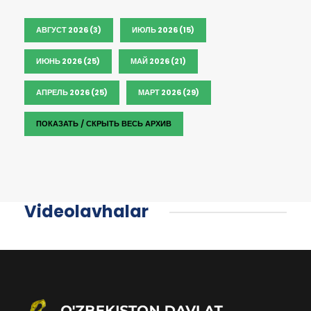
АВГУСТ 2026 (3)
ИЮЛЬ 2026 (15)
ИЮНЬ 2026 (25)
МАЙ 2026 (21)
АПРЕЛЬ 2026 (25)
МАРТ 2026 (29)
ПОКАЗАТЬ / СКРЫТЬ ВЕСЬ АРХИВ
Videolavhalar