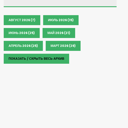
АВГУСТ 2026 (7)
ИЮЛЬ 2026 (15)
ИЮНЬ 2026 (25)
МАЙ 2026 (21)
АПРЕЛЬ 2026 (25)
МАРТ 2026 (29)
ПОКАЗАТЬ / СКРЫТЬ ВЕСЬ АРХИВ