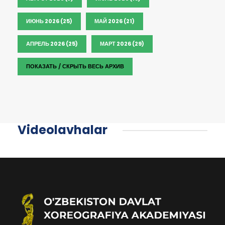
ИЮНЬ 2026 (25)
МАЙ 2026 (21)
АПРЕЛЬ 2026 (25)
МАРТ 2026 (29)
ПОКАЗАТЬ / СКРЫТЬ ВЕСЬ АРХИВ
Videolavhalar