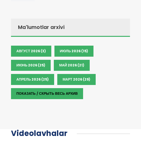
Ma'lumotlar arxivi
АВГУСТ 2026 (3)
ИЮЛЬ 2026 (15)
ИЮНЬ 2026 (25)
МАЙ 2026 (21)
АПРЕЛЬ 2026 (25)
МАРТ 2026 (29)
ПОКАЗАТЬ / СКРЫТЬ ВЕСЬ АРХИВ
Videolavhalar