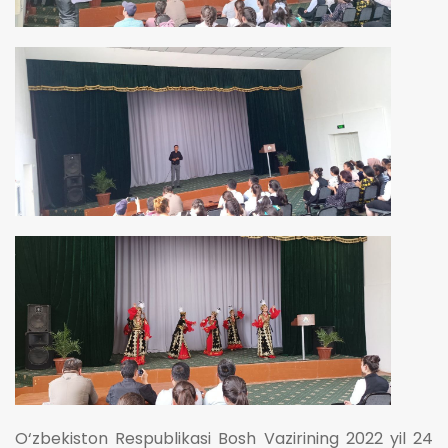
O‘zbekiston Respublikasi Bosh Vazirining 2022 yil 24