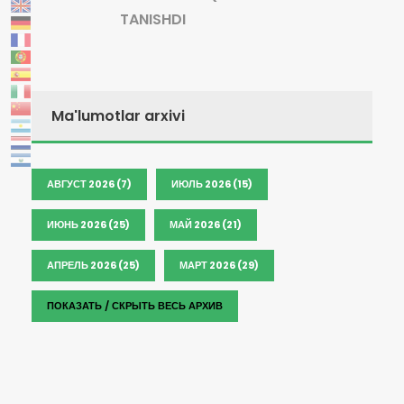
TANISHDI
Ma'lumotlar arxivi
АВГУСТ 2026 (7)
ИЮЛЬ 2026 (15)
ИЮНЬ 2026 (25)
МАЙ 2026 (21)
АПРЕЛЬ 2026 (25)
МАРТ 2026 (29)
ПОКАЗАТЬ / СКРЫТЬ ВЕСЬ АРХИВ