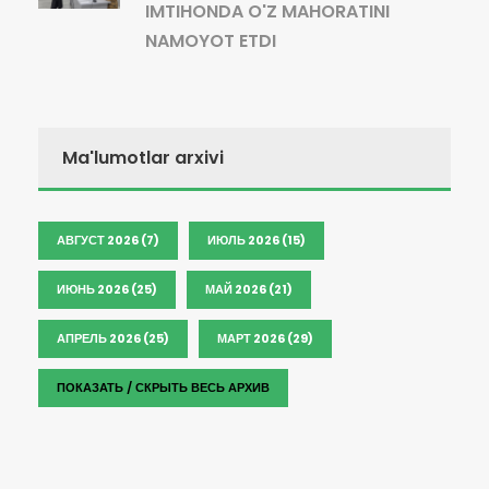
IMTIHONDA O'Z MAHORATINI
NAMOYOT ETDI
Ma'lumotlar arxivi
АВГУСТ 2026 (7)
ИЮЛЬ 2026 (15)
ИЮНЬ 2026 (25)
МАЙ 2026 (21)
АПРЕЛЬ 2026 (25)
МАРТ 2026 (29)
ПОКАЗАТЬ / СКРЫТЬ ВЕСЬ АРХИВ