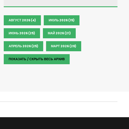
АВГУСТ 2026 (4)
ИЮЛЬ 2026 (15)
ИЮНЬ 2026 (25)
МАЙ 2026 (21)
АПРЕЛЬ 2026 (25)
МАРТ 2026 (29)
ПОКАЗАТЬ / СКРЫТЬ ВЕСЬ АРХИВ