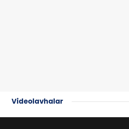
Videolavhalar