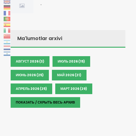
.
Ma'lumotlar arxivi
АВГУСТ 2026 (3)
ИЮЛЬ 2026 (15)
ИЮНЬ 2026 (25)
МАЙ 2026 (21)
АПРЕЛЬ 2026 (25)
МАРТ 2026 (29)
ПОКАЗАТЬ / СКРЫТЬ ВЕСЬ АРХИВ