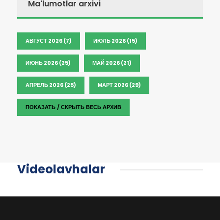
Ma'lumotlar arxivi
АВГУСТ 2026 (7)
ИЮЛЬ 2026 (15)
ИЮНЬ 2026 (25)
МАЙ 2026 (21)
АПРЕЛЬ 2026 (25)
МАРТ 2026 (29)
ПОКАЗАТЬ / СКРЫТЬ ВЕСЬ АРХИВ
Videolavhalar