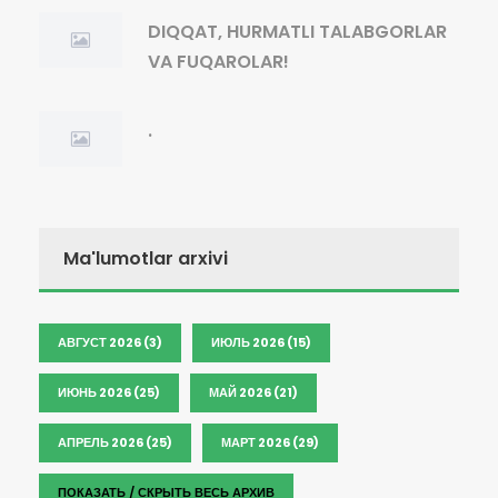
DIQQAT, HURMATLI TALABGORLAR
VA FUQAROLAR!
.
Ma'lumotlar arxivi
АВГУСТ 2026 (3)
ИЮЛЬ 2026 (15)
ИЮНЬ 2026 (25)
МАЙ 2026 (21)
АПРЕЛЬ 2026 (25)
МАРТ 2026 (29)
ПОКАЗАТЬ / СКРЫТЬ ВЕСЬ АРХИВ