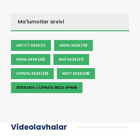
Ma'lumotlar arxivi
АВГУСТ 2026 (7)
ИЮЛЬ 2026 (15)
ИЮНЬ 2026 (25)
МАЙ 2026 (21)
АПРЕЛЬ 2026 (25)
МАРТ 2026 (29)
ПОКАЗАТЬ / СКРЫТЬ ВЕСЬ АРХИВ
Videolavhalar