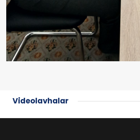
Videolavhalar