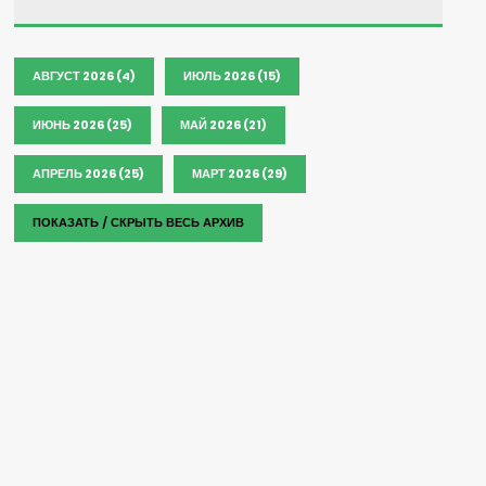
АВГУСТ 2026 (4)
ИЮЛЬ 2026 (15)
ИЮНЬ 2026 (25)
МАЙ 2026 (21)
АПРЕЛЬ 2026 (25)
МАРТ 2026 (29)
ПОКАЗАТЬ / СКРЫТЬ ВЕСЬ АРХИВ