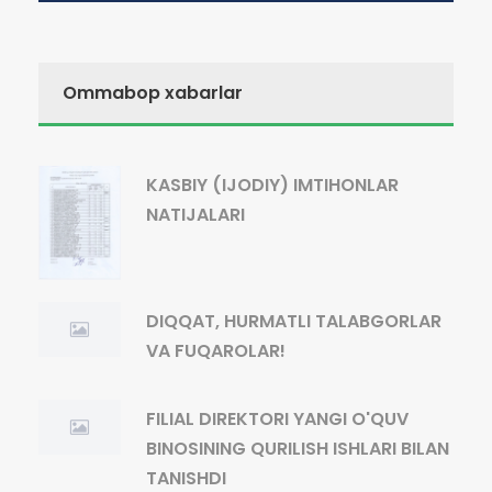
Ommabop xabarlar
KASBIY (IJODIY) IMTIHONLAR
NATIJALARI
DIQQAT, HURMATLI TALABGORLAR
VA FUQAROLAR!
FILIAL DIREKTORI YANGI O'QUV
BINOSINING QURILISH ISHLARI BILAN
TANISHDI