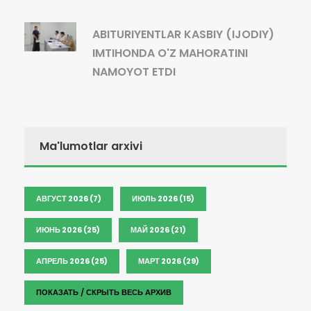
ABITURIYENTLAR KASBIY (IJODIY)
IMTIHONDA O'Z MAHORATINI
NAMOYOT ETDI
Ma'lumotlar arxivi
АВГУСТ 2026 (7)
ИЮЛЬ 2026 (15)
ИЮНЬ 2026 (25)
МАЙ 2026 (21)
АПРЕЛЬ 2026 (25)
МАРТ 2026 (29)
ПОКАЗАТЬ / СКРЫТЬ ВЕСЬ АРХИВ