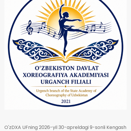
O'zDXA UFning 2026-yil 30-apreldagi 9-sonli Kengash