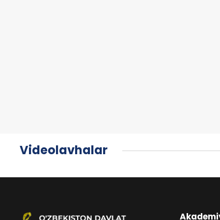
Videolavhalar
Akademi