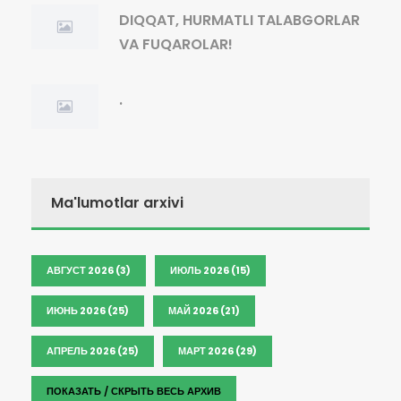
DIQQAT, HURMATLI TALABGORLAR
VA FUQAROLAR!
.
Ma'lumotlar arxivi
АВГУСТ 2026 (3)
ИЮЛЬ 2026 (15)
ИЮНЬ 2026 (25)
МАЙ 2026 (21)
АПРЕЛЬ 2026 (25)
МАРТ 2026 (29)
ПОКАЗАТЬ / СКРЫТЬ ВЕСЬ АРХИВ