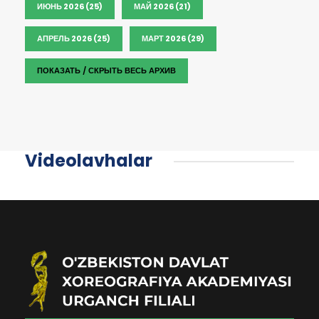
ИЮНЬ 2026 (25)
МАЙ 2026 (21)
АПРЕЛЬ 2026 (25)
МАРТ 2026 (29)
ПОКАЗАТЬ / СКРЫТЬ ВЕСЬ АРХИВ
Videolavhalar